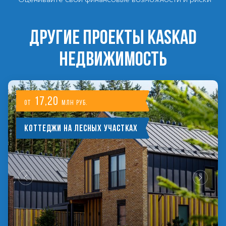
ДРУГИЕ ПРОЕКТЫ KASKAD
НЕДВИЖИМОСТЬ
17,20
от
млн руб.
Коттеджи на лесных участках