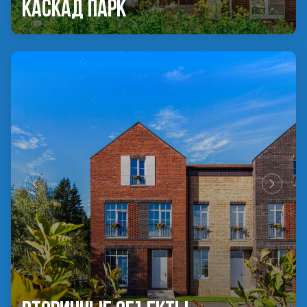
Каскад Парк