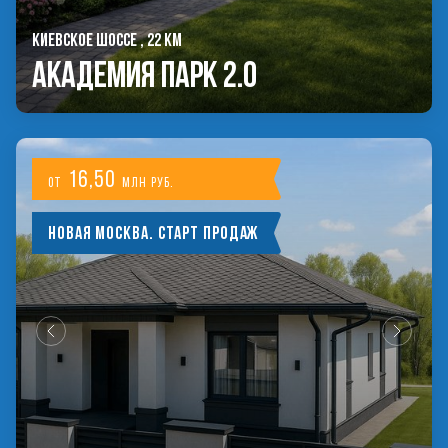
КИЕВСКОЕ ШОССЕ , 22 КМ
Академия Парк 2.0
16,50
от
млн руб.
Новая Москва. Старт продаж