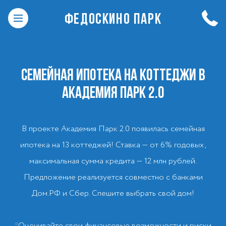
ФЕДОСКИНО ПАРК
СЕМЕЙНАЯ ИПОТЕКА НА КОТТЕДЖИ В
АКАДЕМИЯ ПАРК 2.0
В проекте Академия Парк 2.0 появилась семейная
ипотека на 13 коттеджей! Ставка — от 6% годовых,
максимальная сумма кредита — 12 млн рублей.
Предложение реализуется совместно с банками
Дом.РФ и Сбер. Спешите выбрать свой дом!
*Оценивайте свои финансовые возможности и риски