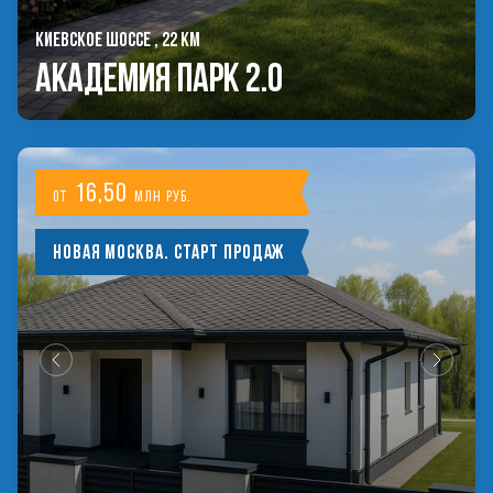
КИЕВСКОЕ ШОССЕ , 22 КМ
Академия Парк 2.0
16,50
от
млн руб.
Новая Москва. Старт продаж