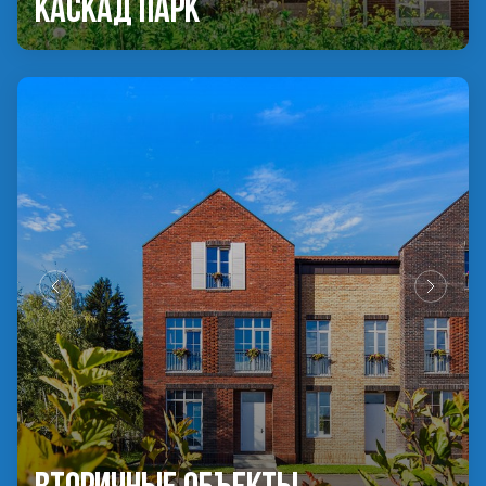
Каскад Парк