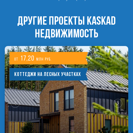
ДРУГИЕ ПРОЕКТЫ KASKAD
НЕДВИЖИМОСТЬ
17,20
от
млн руб.
Коттеджи на лесных участках