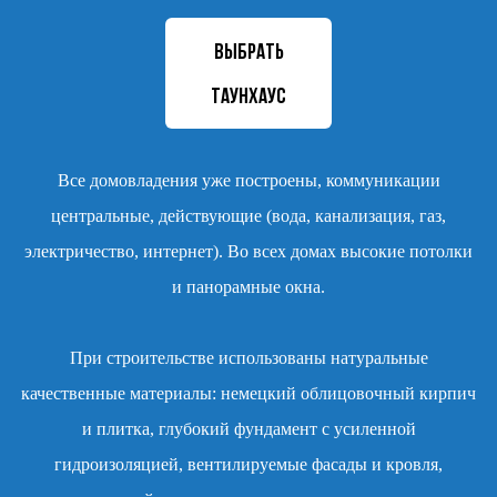
ВЫБРАТЬ
ТАУНХАУС
Все домовладения уже построены, коммуникации
центральные, действующие (вода, канализация, газ,
электричество, интернет). Во всех домах высокие потолки
и панорамные окна.
При строительстве использованы натуральные
качественные материалы: немецкий облицовочный кирпич
и плитка, глубокий фундамент с усиленной
гидроизоляцией, вентилируемые фасады и кровля,