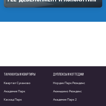
ТАУНХАУСЫ И КВАРТИРЫ
ДУПЛЕКСЫ И КОТТЕДЖИ
Квартал Суханово
Нордик Парк Резиденс
Академия Парк
Акиньшино Резиденс
Каскад Парк
Академия Парк 2