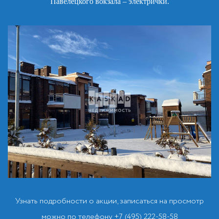
Павелецкого вокзала – электрички.
Узнать подробности о акции, записаться на просмотр
можно по телефону +7 (495) 222-58-58