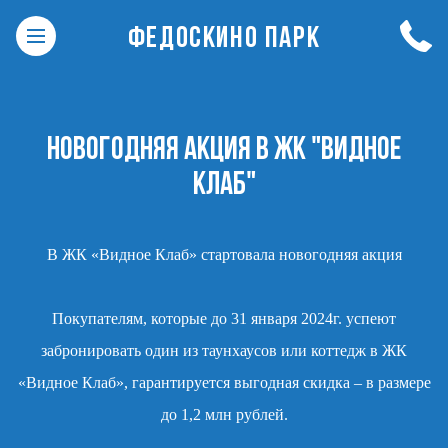
ФЕДОСКИНО ПАРК
НОВОГОДНЯЯ АКЦИЯ В ЖК "ВИДНОЕ
КЛАБ"
В ЖК «Видное Клаб» стартовала новогодняя акция
Покупателям, которые до 31 января 2024г. успеют
забронировать один из таунхаусов или коттедж в ЖК
«Видное Клаб», гарантируется выгодная скидка – в размере
до 1,2 млн рублей.