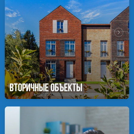
Вторичные объекты