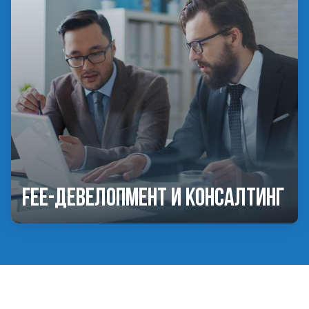
Fee-девелопмент и консалтинг