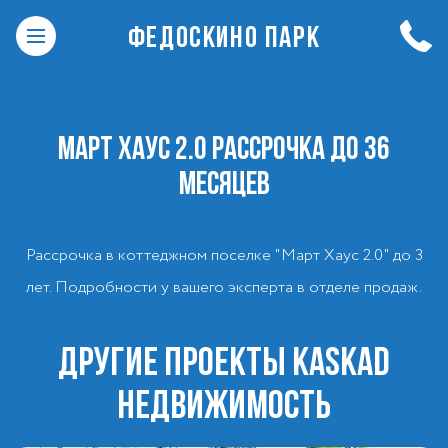
ФЕДОСКИНО ПАРК
МАРТ ХАУС 2.0 РАССРОЧКА ДО 36
МЕСЯЦЕВ
Рассрочка в коттеджном поселке "Март Хаус 2.0" до 3
лет. Подробности у вашего эксперта в отделе продаж.
ДРУГИЕ ПРОЕКТЫ KASKAD
НЕДВИЖИМОСТЬ