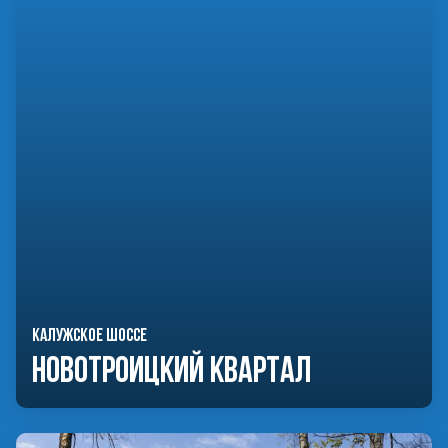
КАЛУЖСКОЕ ШОССЕ
Новотроицкий Квартал