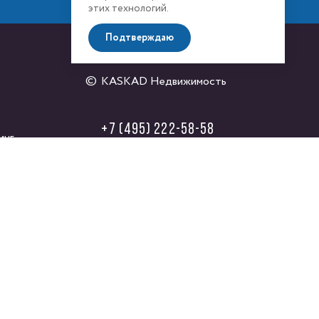
этих технологий.
Подтверждаю
KASKAD Недвижимость
+7 (495) 222-58-58
инг