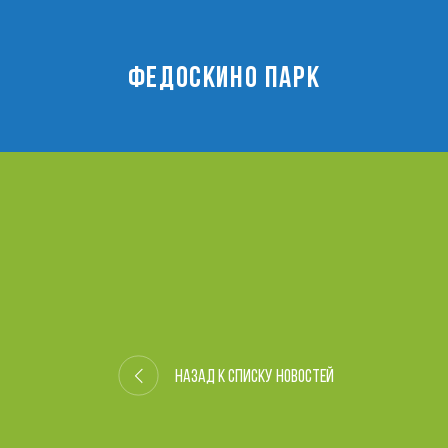
ФЕДОСКИНО ПАРК
Назад к списку новостей