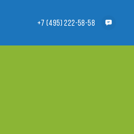
+7 (495) 222-58-58