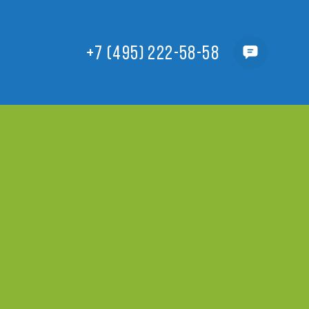
+7 (495) 222-58-58