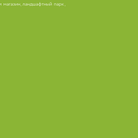
 магазин, ландшафтный парк,