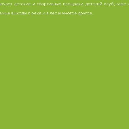
ючает детские и спортивные площадки, детский клуб, кафе и
мые выходы к реке и в лес и многое другое.