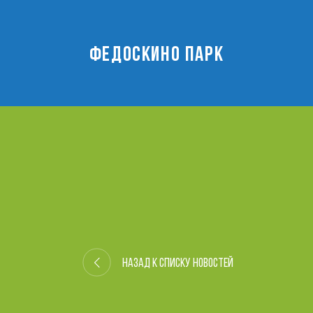
ФЕДОСКИНО ПАРК
Назад к списку новостей