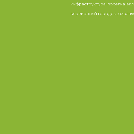
инфраструктура поселка вкл
веревочный городок, охраняе