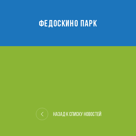
ФЕДОСКИНО ПАРК
Назад к списку новостей