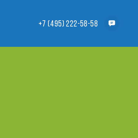
+7 (495) 222-58-58