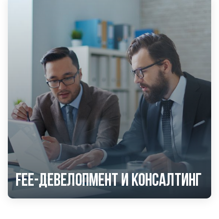
Fee-девелопмент и консалтинг