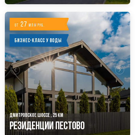
27
от
млн руб.
Бизнес-класс у воды
ДМИТРОВСКОЕ ШОССЕ , 25 КМ
РЕЗИДЕНЦИИ ПЕСТОВО