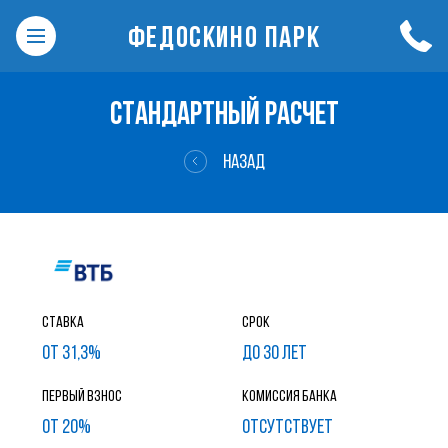
ФЕДОСКИНО ПАРК
СТАНДАРТНЫЙ РАСЧЕТ
НАЗАД
Ставка
Срок
от 31,3%
до 30 лет
Первый взнос
Комиссия банка
от 20%
ОТСУТСТВУЕТ