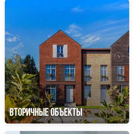
Вторичные объекты