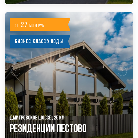
27
от
млн руб.
Бизнес-класс у воды
ДМИТРОВСКОЕ ШОССЕ , 25 КМ
РЕЗИДЕНЦИИ ПЕСТОВО