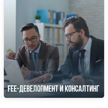
Fee-девелопмент и консалтинг