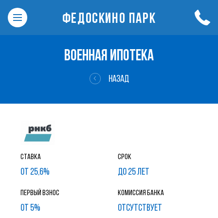
ФЕДОСКИНО ПАРК
ВОЕННАЯ ИПОТЕКА
НАЗАД
Ставка
Срок
от 25,6%
до 25 лет
Первый взнос
Комиссия банка
от 5%
ОТСУТСТВУЕТ