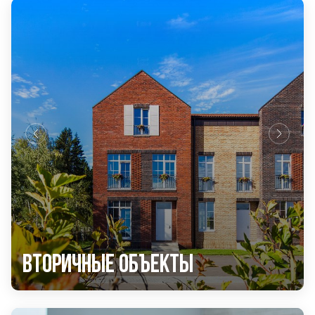
Вторичные объекты