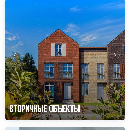
Вторичные объекты