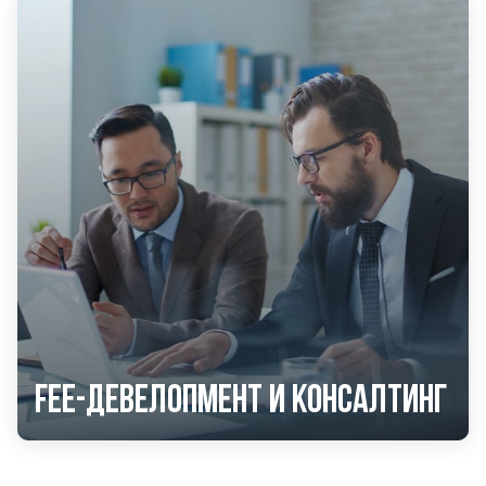
Fee-девелопмент и консалтинг