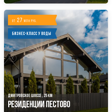
27
от
млн руб.
Бизнес-класс у воды
ДМИТРОВСКОЕ ШОССЕ , 25 КМ
РЕЗИДЕНЦИИ ПЕСТОВО