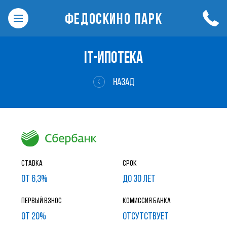
ФЕДОСКИНО ПАРК
IT-ИПОТЕКА
НАЗАД
Ставка
Срок
от 6,3%
до 30 лет
Первый взнос
Комиссия банка
от 20%
ОТСУТСТВУЕТ